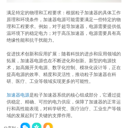
满足特定的物理和工程要求：根据粒子加速器的具体工作
原理和环境条件，加速器电源可能需要满足一些特定的物
理和工程要求。例如，对于超导加速器，电源需要提供低
温环境下的稳定电力；对于高压加速器，电源需要具有高
绝缘性能和抗干扰能力。
促进技术创新和应用扩展：随着科技的进步和应用领域的
拓展，加速器电源也在不断进化和创新。新型的电源技
术，如高频开关电源、数字化控制、模块化设计等，正在
提高电源的效率、精度和灵活性，推动粒子加速器在科
研、医疗、工业等领域实现更多的可能性。
加速器电源
是粒子加速器系统的核心组成部分，它通过提
供稳定、精确、可控的电力供应，保障了加速器的正常运
行和高性能表现，对科学研究、医疗治疗、工业生产等领
域的发展起到了关键的支撑作用。
分享到：