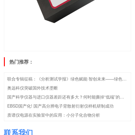
热门推荐：
联合专辑征稿：《分析测试学报》绿色赋能·智创未来——绿色检测技术专辑征稿启事
奥远科仪突破国外技术垄断
国产科学仪器与进口仪器差距还有多大？何时能撕掉“低端”的标签？
EBSD国产化! 国产高分辨电子背散射衍射仪样机研制成功
质谱仪电源在实验室中的应用：小分子化合物分析
联系我们