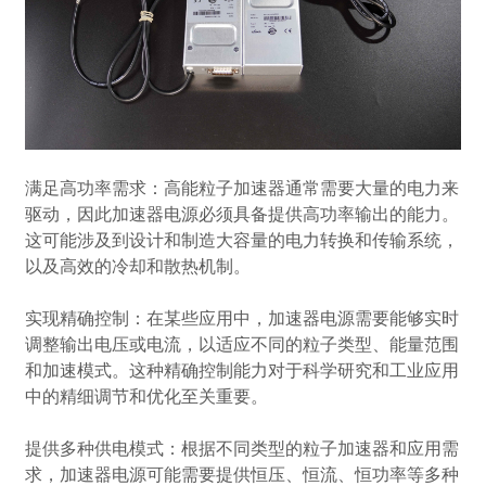
满足高功率需求：高能粒子加速器通常需要大量的电力来
驱动，因此
加速器电源
必须具备提供高功率输出的能力。
这可能涉及到设计和制造大容量的电力转换和传输系统，
以及高效的冷却和散热机制。
实现精确控制：在某些应用中，
加速器电源
需要能够实时
调整输出电压或电流，以适应不同的粒子类型、能量范围
和加速模式。这种精确控制能力对于科学研究和工业应用
中的精细调节和优化至关重要。
提供多种供电模式：根据不同类型的粒子加速器和应用需
求，加速器电源可能需要提供恒压、恒流、恒功率等多种