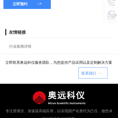
立即预约
友情链接
行业新闻详情
立即联系奥远科仪服务团队，为您提供产品试用以及定制解决方案
联系我们
专注质谱仪、加速器高端应用，以实现国产化替代为己任，做您卓