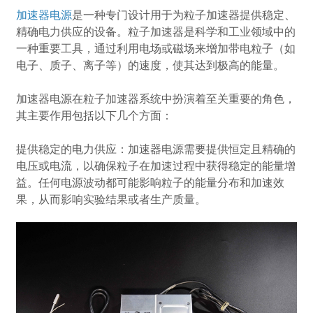
加速器电源
是一种专门设计用于为粒子加速器提供稳定、
精确电力供应的设备。粒子加速器是科学和工业领域中的
一种重要工具，通过利用电场或磁场来增加带电粒子（如
电子、质子、离子等）的速度，使其达到极高的能量。
加速器电源在粒子加速器系统中扮演着至关重要的角色，
其主要作用包括以下几个方面：
提供稳定的电力供应：加速器电源需要提供恒定且精确的
电压或电流，以确保粒子在加速过程中获得稳定的能量增
益。任何电源波动都可能影响粒子的能量分布和加速效
果，从而影响实验结果或者生产质量。