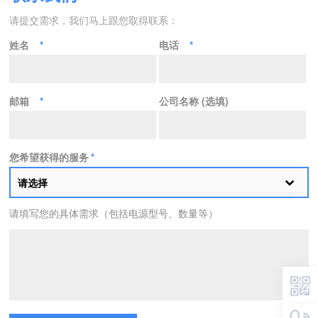
请提交需求，我们马上跟您取得联系：
姓名
*
电话
*
邮箱
*
公司名称 (选填)
您希望获得的服务
*
请选择
请填写您的具体需求（包括电源型号、数量等）