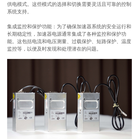
供电模式。这些模式的选择和切换需要灵活且可靠的控制
系统支持。
集成监控和保护功能：为了确保加速器系统的安全运行和
长期稳定性，
加速器电源
通常集成了各种监控和保护功
能。这包括电流和电压测量、过载保护、短路保护、温度
监控等，以便及时发现和处理潜在的问题。