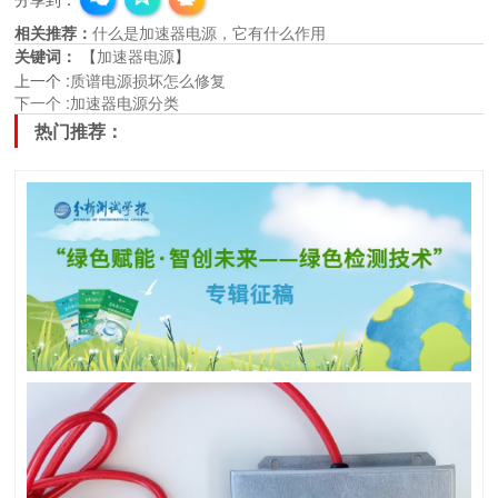
相关推荐：
什么是加速器电源，它有什么作用
关键词：
【
加速器电源
】
上一个
:
质谱电源损坏怎么修复
下一个
:
加速器电源分类
热门推荐：