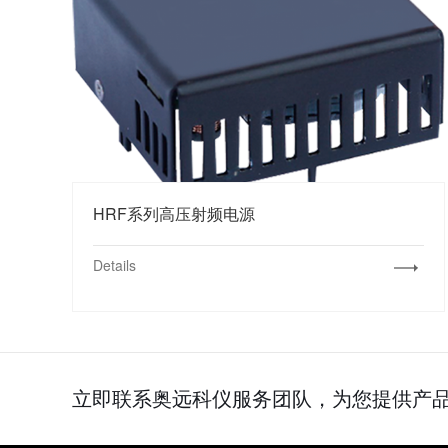
HRF系列高压射频电源
Details
立即联系奥远科仪服务团队，为您提供产