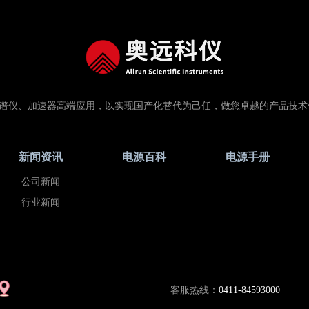
谱仪、加速器高端应用，以实现国产化替代为己任，做您卓越的产品技术
新闻资讯
电源百科
电源手册
公司新闻
行业新闻
客服热线：
0411-84593000