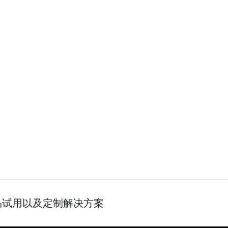
品试用以及定制解决方案