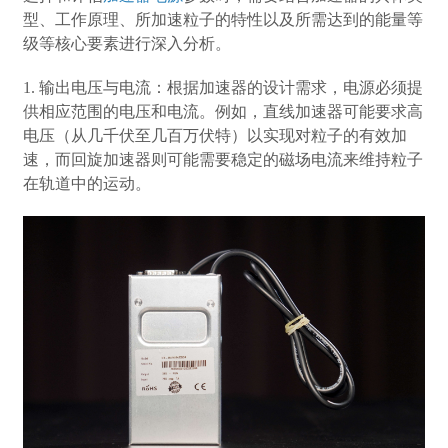
型、工作原理、所加速粒子的特性以及所需达到的能量等
级等核心要素进行深入分析。
1. 输出电压与电流：根据加速器的设计需求，电源必须提
供相应范围的电压和电流。例如，直线加速器可能要求高
电压（从几千伏至几百万伏特）以实现对粒子的有效加
速，而回旋加速器则可能需要稳定的磁场电流来维持粒子
在轨道中的运动。