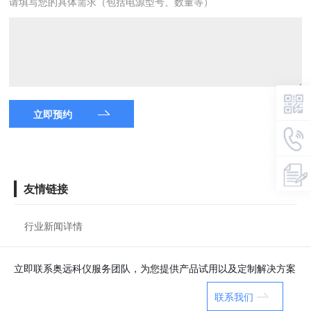
请填写您的具体需求（包括电源型号、数量等）
立即预约
友情链接
行业新闻详情
立即联系奥远科仪服务团队，为您提供产品试用以及定制解决方案
联系我们