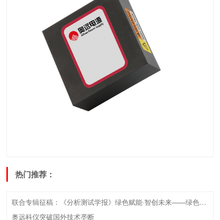
热门推荐：
联合专辑征稿：《分析测试学报》绿色赋能·智创未来——绿色检测技术专辑征稿启事
奥远科仪突破国外技术垄断