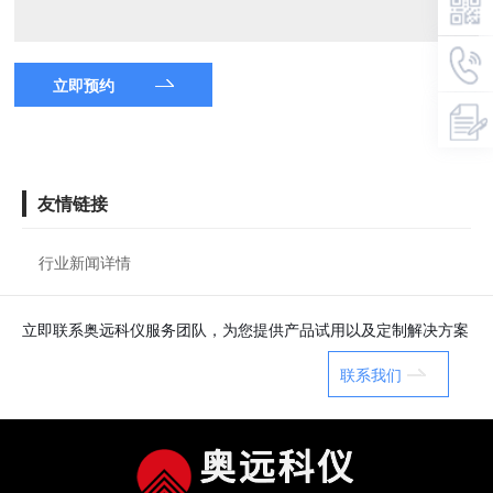
立即预约
友情链接
行业新闻详情
立即联系奥远科仪服务团队，为您提供产品试用以及定制解决方案
联系我们