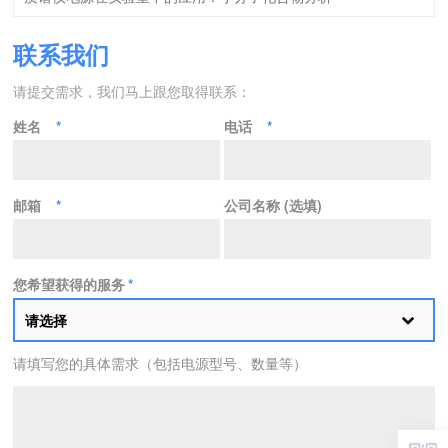
联系我们
请提交需求，我们马上跟您取得联系：
姓名
*
电话
*
邮箱
*
公司名称 (选填)
您希望获得的服务
*
请选择
请填写您的具体需求（包括电源型号、数量等）